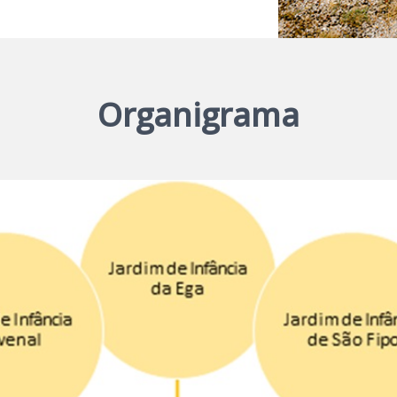
Organigrama