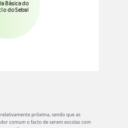
relativamente próxima, sendo que as
ador comum o facto de serem escolas com