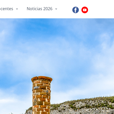
centes
Noticias 2026