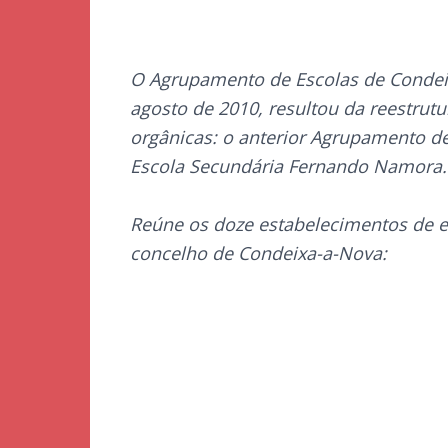
O Agrupamento de Escolas de Condeix
agosto de 2010, resultou da reestrut
orgânicas: o anterior Agrupamento d
Escola Secundária Fernando Namora
Reúne os doze estabelecimentos de e
concelho de Condeixa-a-Nova: