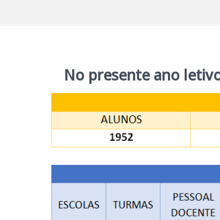
No presente ano letiv