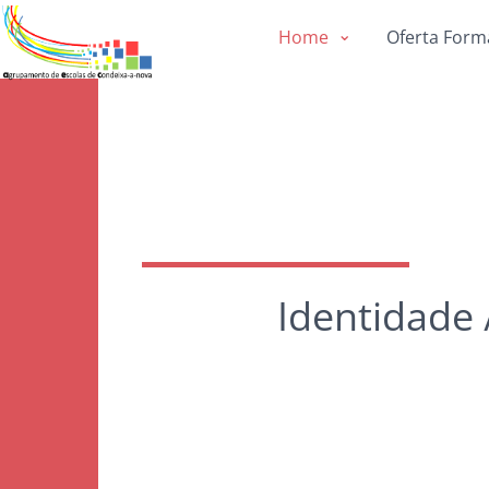
Home
Oferta Form
Identidade