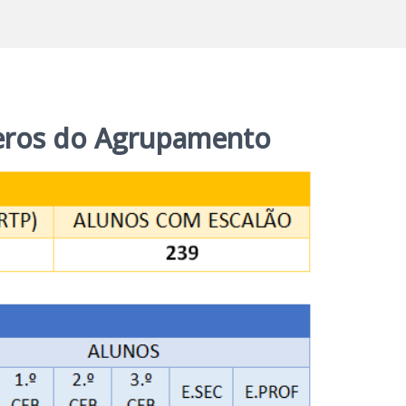
meros do Agrupamento