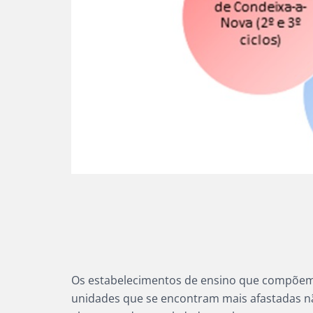
Os estabelecimentos de ensino que compõem
unidades que se encontram mais afastadas n