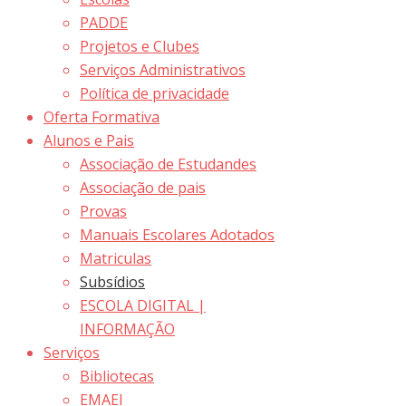
PADDE
Projetos e Clubes
Serviços Administrativos
Política de privacidade
Oferta Formativa
Alunos e Pais
Associação de Estudandes
Associação de pais
Provas
Manuais Escolares Adotados
Matriculas
Subsídios
ESCOLA DIGITAL |
INFORMAÇÃO
Serviços
Bibliotecas
EMAEI