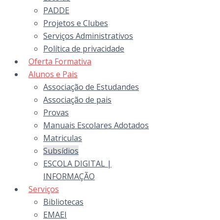
PADDE
Projetos e Clubes
Serviços Administrativos
Política de privacidade
Oferta Formativa
Alunos e Pais
Associação de Estudandes
Associação de pais
Provas
Manuais Escolares Adotados
Matriculas
Subsídios
ESCOLA DIGITAL |
INFORMAÇÃO
Serviços
Bibliotecas
EMAEI