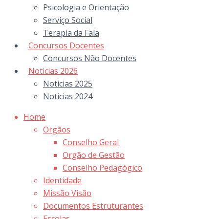
Psicologia e Orientação
Serviço Social
Terapia da Fala
Concursos Docentes
Concursos Não Docentes
Noticias 2026
Noticias 2025
Noticias 2024
Home
Orgãos
Conselho Geral
Orgão de Gestão
Conselho Pedagógico
Identidade
Missão Visão
Documentos Estruturantes
Escolas