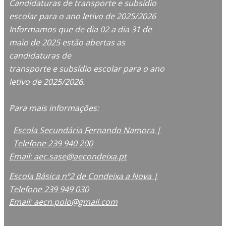
Candidaturas de transporte e subsídio
escolar para o ano letivo de 2025/2026
Informamos que de dia 02 a dia 31 de
maio de 2025 estão abertas as
candidaturas de
transporte e subsídio escolar para o ano
letivo de 2025/2026.
Para mais informações:
Escola Secundária Fernando Namora |
Telefone 239 940 200
Email: aec.sase@aecondeixa.pt
Escola Básica nº2 de Condeixa a Nova |
Telefone 239 949 030
Email: aecn.polo@gmail.com