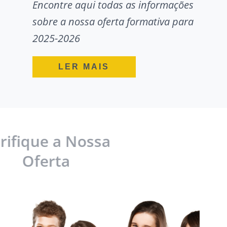
Encontre aqui todas as informações
sobre a nossa oferta formativa para
2025-2026
LER MAIS
Verifique a Nossa
Oferta