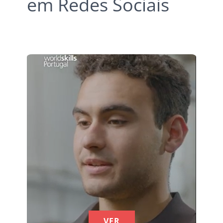
em Redes Sociais
VER