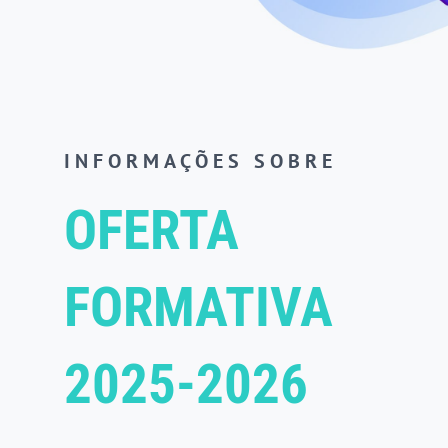
INFORMAÇÕES SOBRE
OFERTA
FORMATIVA
2025-2026