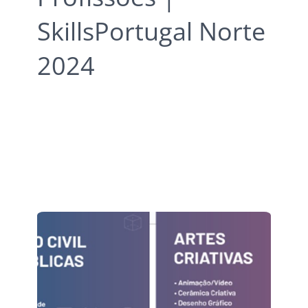
SkillsPortugal Norte
2024