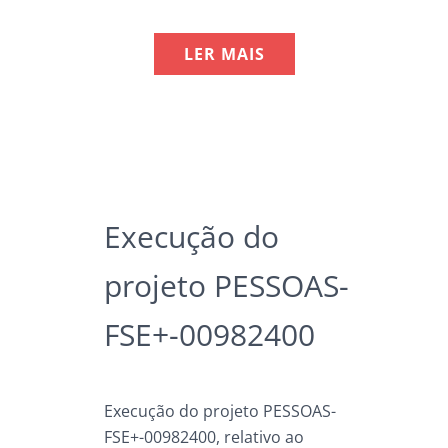
LER MAIS
Execução do
projeto PESSOAS-
FSE+-00982400
Execução do projeto PESSOAS-
FSE+-00982400, relativo ao