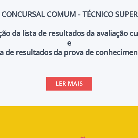
CONCURSAL COMUM - TÉCNICO SUPER
ão da lista de resultados da avaliação c
e
sta de resultados da prova de conhecimen
LER MAIS