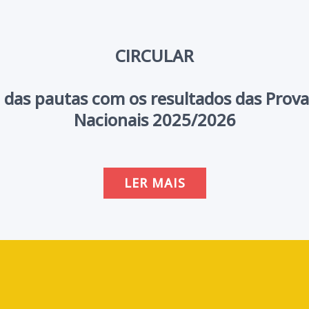
CIRCULAR
 das pautas com os resultados das Prov
Nacionais 2025/2026
LER MAIS