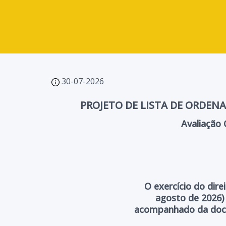
30-07-2026
PROJETO DE LISTA DE ORDEN
Avaliação 
O exercício do dire
agosto de 2026)
acompanhado da docum