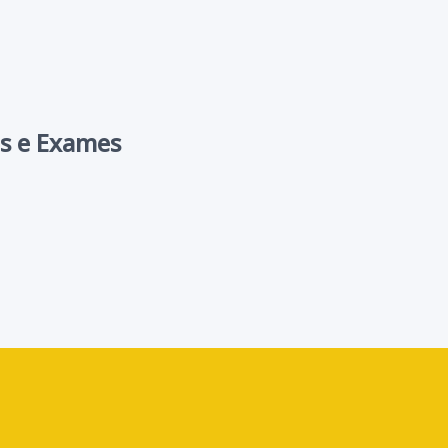
as e Exames