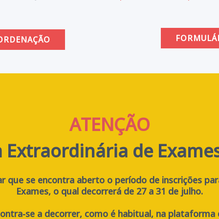
FORMULÁ
 ORDENAÇÃO
ATENÇÃO
 Extraordinária de Exame
que se encontra aberto o período de inscrições par
Exames, o qual decorrerá de 27 a 31 de julho.
ontra-se a decorrer, como é habitual, na plataforma 