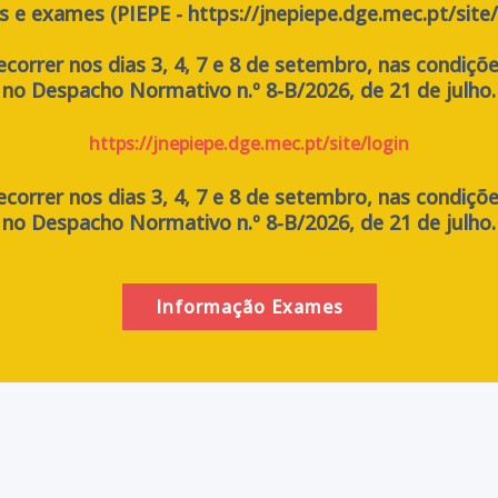
s e exames (PIEPE - https://jnepiepe.dge.mec.pt/site/l
ecorrer nos dias 3, 4, 7 e 8 de setembro, nas condiçõ
no Despacho Normativo n.º 8-B/2026, de 21 de julho.
https://jnepiepe.dge.mec.pt/site/login
ecorrer nos dias 3, 4, 7 e 8 de setembro, nas condiçõ
no Despacho Normativo n.º 8-B/2026, de 21 de julho.
Informação Exames